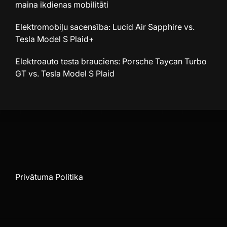
maina ikdienas mobilitāti
Elektromobiļu sacensība: Lucid Air Sapphire vs.
Tesla Model S Plaid+
Elektroauto testa brauciens: Porsche Taycan Turbo
GT vs. Tesla Model S Plaid
Privātuma Politika